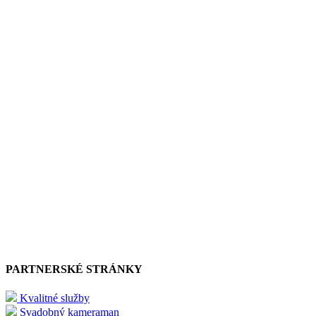
PARTNERSKÉ STRÁNKY
Kvalitné služby
Svadobný kameraman