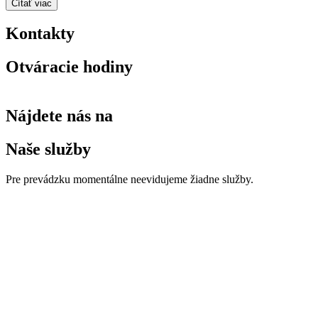
Čítať viac
Kontakty
Otváracie hodiny
Nájdete nás na
Naše služby
Pre prevádzku momentálne neevidujeme žiadne služby.