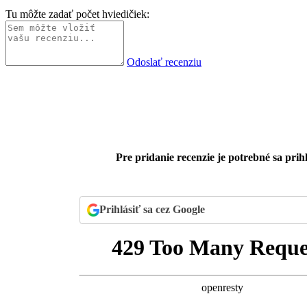
Tu môžte zadať počet hviedičiek:
Odoslať recenziu
Pre pridanie recenzie je potrebné sa prihl
Prihlásiť sa cez Google