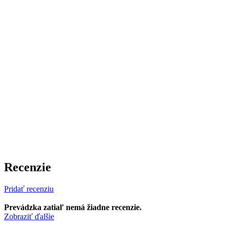
Recenzie
Pridať recenziu
Prevádzka zatiaľ nemá žiadne recenzie.
Zobraziť ďalšie