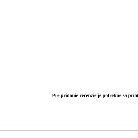
Pre pridanie recenzie je potrebné sa prihl