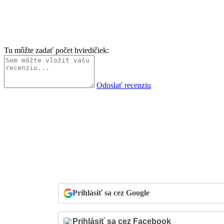
Tu môžte zadať počet hviedičiek:
Odoslať recenziu
Prihlásiť sa cez Google