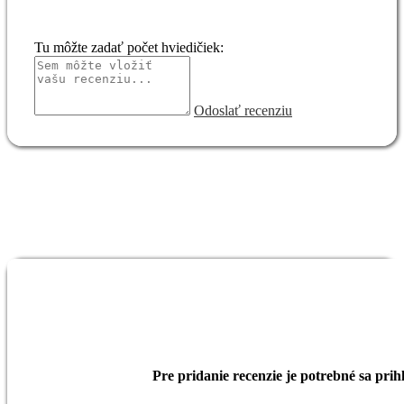
Tu môžte zadať počet hviedičiek:
Odoslať recenziu
Pre pridanie recenzie je potrebné sa prihl