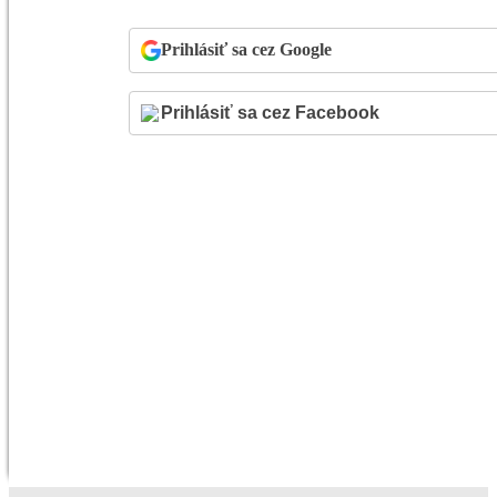
Prihlásiť sa cez Google