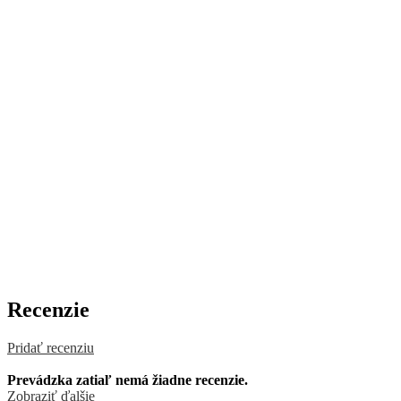
Recenzie
Pridať recenziu
Prevádzka zatiaľ nemá žiadne recenzie.
Zobraziť ďalšie