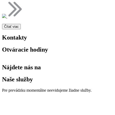
Čítať viac
Kontakty
Otváracie hodiny
Nájdete nás na
Naše služby
Pre prevádzku momentálne neevidujeme žiadne služby.