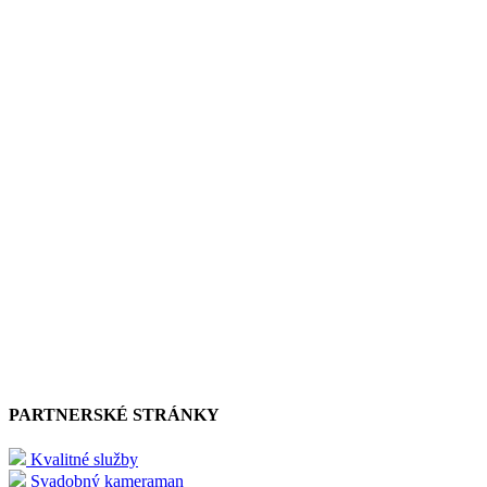
PARTNERSKÉ STRÁNKY
Kvalitné služby
Svadobný kameraman