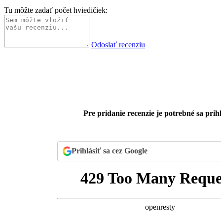
Tu môžte zadať počet hviedičiek:
Odoslať recenziu
Pre pridanie recenzie je potrebné sa prihl
Prihlásiť sa cez Google