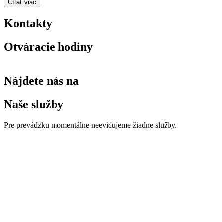
Čítať viac
Kontakty
Otváracie hodiny
Nájdete nás na
Naše služby
Pre prevádzku momentálne neevidujeme žiadne služby.