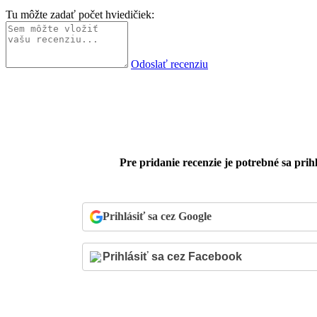
Tu môžte zadať počet hviedičiek:
Odoslať recenziu
Pre pridanie recenzie je potrebné sa prihl
Prihlásiť sa cez Google