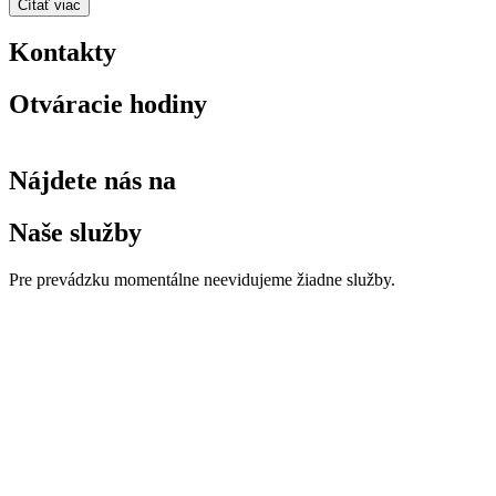
Čítať viac
Kontakty
Otváracie hodiny
Nájdete nás na
Naše služby
Pre prevádzku momentálne neevidujeme žiadne služby.