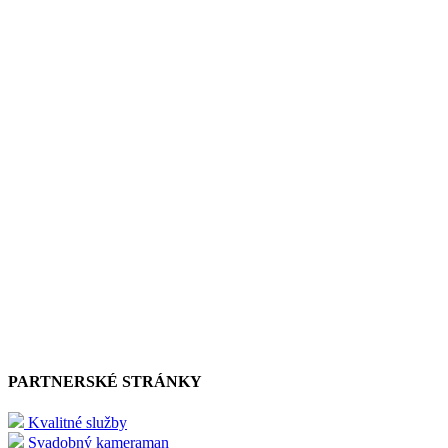
PARTNERSKÉ STRÁNKY
Kvalitné služby
Svadobný kameraman