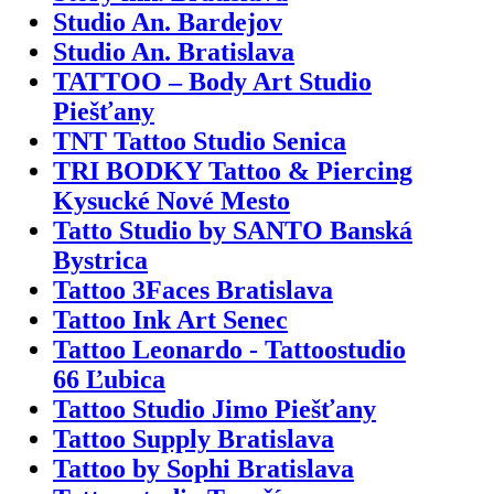
Studio An. Bardejov
Studio An. Bratislava
TATTOO – Body Art Studio
Piešťany
TNT Tattoo Studio Senica
TRI BODKY Tattoo & Piercing
Kysucké Nové Mesto
Tatto Studio by SANTO Banská
Bystrica
Tattoo 3Faces Bratislava
Tattoo Ink Art Senec
Tattoo Leonardo - Tattoostudio
66 Ľubica
Tattoo Studio Jimo Piešťany
Tattoo Supply Bratislava
Tattoo by Sophi Bratislava