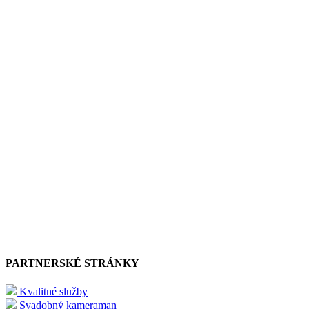
PARTNERSKÉ STRÁNKY
Kvalitné služby
Svadobný kameraman