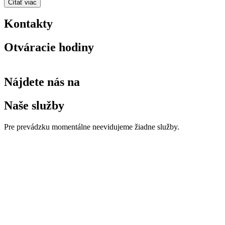
Čítať viac
Kontakty
Otváracie hodiny
Nájdete nás na
Naše služby
Pre prevádzku momentálne neevidujeme žiadne služby.