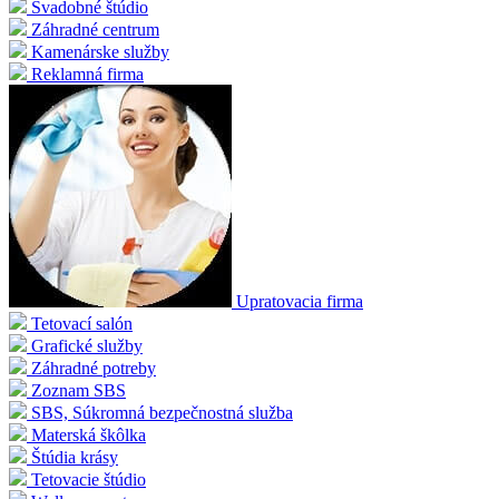
Svadobné štúdio
Záhradné centrum
Kamenárske služby
Reklamná firma
Upratovacia firma
Tetovací salón
Grafické služby
Záhradné potreby
Zoznam SBS
SBS, Súkromná bezpečnostná služba
Materská škôlka
Štúdia krásy
Tetovacie štúdio