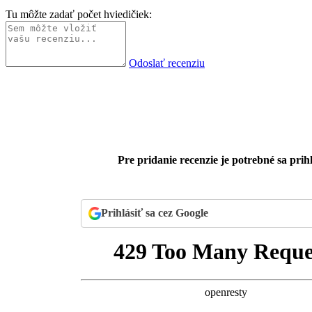
Tu môžte zadať počet hviedičiek:
Odoslať recenziu
Pre pridanie recenzie je potrebné sa prihl
Prihlásiť sa cez Google