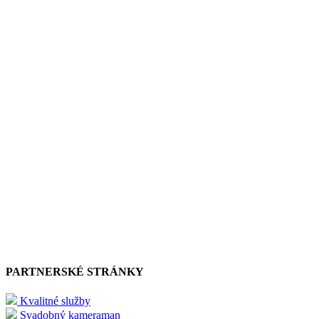
PARTNERSKÉ STRÁNKY
Kvalitné služby
Svadobný kameraman