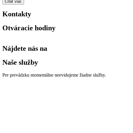
Čítať viac
Kontakty
Otváracie hodiny
Nájdete nás na
Naše služby
Pre prevádzku momentálne neevidujeme žiadne služby.