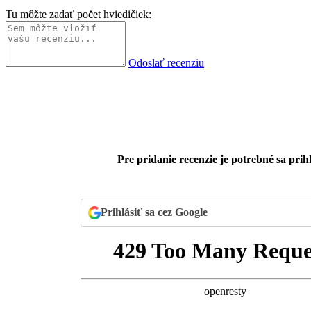
Tu môžte zadať počet hviedičiek:
Odoslať recenziu
Pre pridanie recenzie je potrebné sa prihl
Prihlásiť sa cez Google